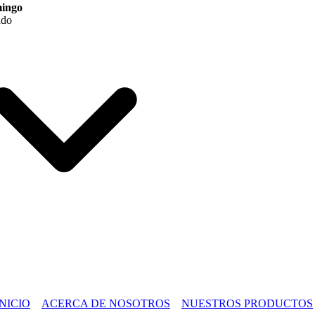
ingo
ado
NICIO
ACERCA DE NOSOTROS
NUESTROS PRODUCTOS