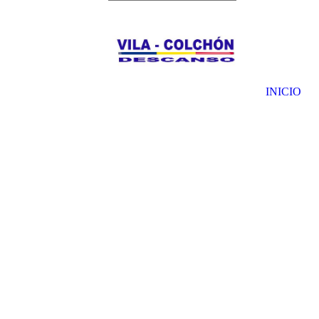
INICIO