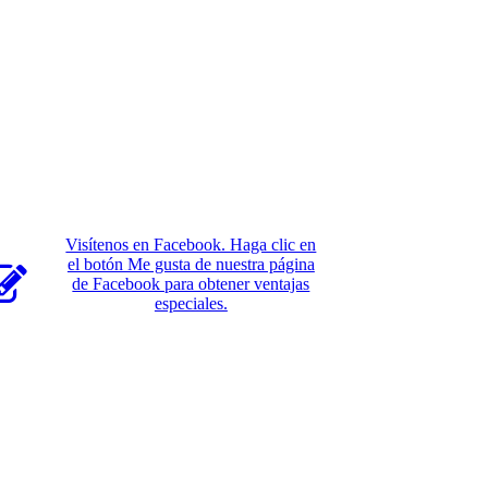
Visítenos en Facebook. Haga clic en
el botón Me gusta de nuestra página
de Facebook para obtener ventajas
especiales.