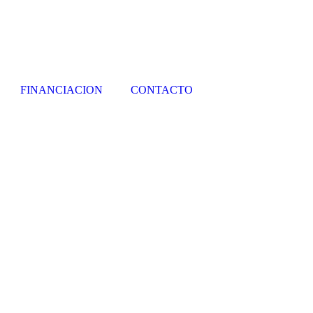
FINANCIACION
CONTACTO