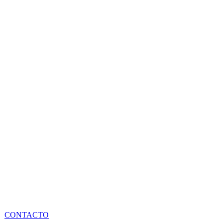
CONTACTO